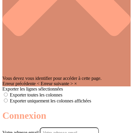
Vous devez vous identifier pour accéder à cette page.
Erreur précédente
<
Erreur suivante
>
×
Exporter les lignes sélectionnées
Exporter toutes les colonnes
Exporter uniquement les colonnes affichées
Connexion
Votre adresse email