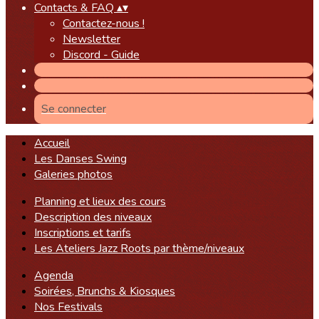
Contacts & FAQ
▴
▾
Contactez-nous !
Newsletter
Discord - Guide
Se connecter
Accueil
Les Danses Swing
Galeries photos
Planning et lieux des cours
Description des niveaux
Inscriptions et tarifs
Les Ateliers Jazz Roots par thème/niveaux
Agenda
Soirées, Brunchs & Kiosques
Nos Festivals