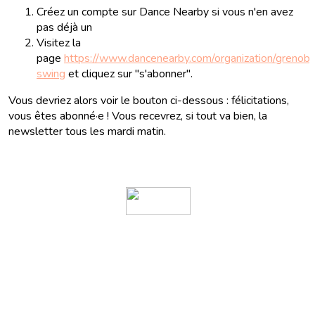
Créez un compte sur Dance Nearby si vous n'en avez
pas déjà un
Visitez la
page
https://www.dancenearby.com/organization/grenobl
swing
et cliquez sur "s'abonner".
Vous devriez alors voir le bouton ci-dessous : félicitations,
vous êtes abonné·e ! Vous recevrez, si tout va bien, la
newsletter tous les mardi matin.