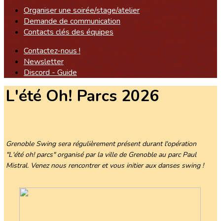
Organiser une soirée/stage/atelier
Demande de communication
Contacts clés des équipes
Contactez-nous !
Newsletter
Discord - Guide
L'été Oh! Parcs 2026
Grenoble Swing sera régulièrement présent durant l'opération
"L'été oh! parcs" organisé par la ville de Grenoble au parc Paul
Mistral. Venez nous rencontrer et vous initier aux danses swing !