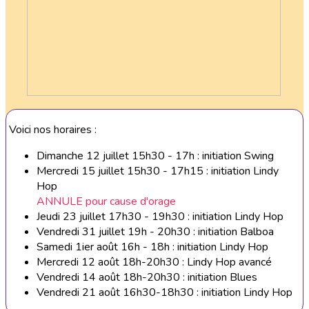
Voici nos horaires :
Dimanche 12 juillet 15h30 - 17h : initiation Swing
Mercredi 15 juillet 15h30 - 17h15 : initiation Lindy
Hop
ANNULE pour cause d'orage
Jeudi 23 juillet 17h30 - 19h30 : initiation Lindy Hop
Vendredi 31 juillet 19h - 20h30 : initiation Balboa
Samedi 1ier août 16h - 18h : initiation Lindy Hop
Mercredi 12 août 18h-20h30 : Lindy Hop avancé
Vendredi 14 août 18h-20h30 : initiation Blues
Vendredi 21 août 16h30-18h30 : initiation Lindy Hop